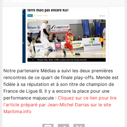
Notre partenaire Médias a suivi les deux premières
rencontres de ce quart de finale play-offs. Mende est
fidèle à sa réputation et à son titre de champion de
France de Ligue B. Il y a encore la place pour une
performance majuscule :
Cliquez sur ce lien pour lire
l'article préparé par Jean-Michel Darras sur le site
Maritima.info