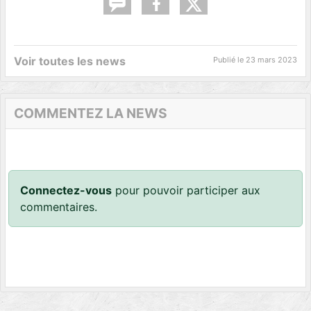
Voir toutes les news
Publié le
23 mars 2023
COMMENTEZ LA NEWS
Connectez-vous
pour pouvoir participer aux
commentaires.