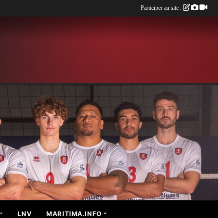
Participer au site :
LNV
MARITIMA.INFO