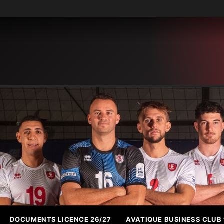
DOCUMENTS LICENCE 26/27
AVATIQUE BUSINESS CLUB