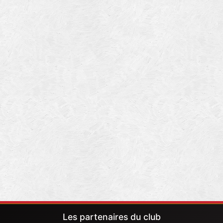
Les partenaires du club