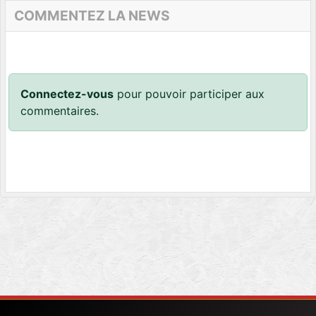
COMMENTEZ LA NEWS
Connectez-vous
pour pouvoir participer aux
commentaires.