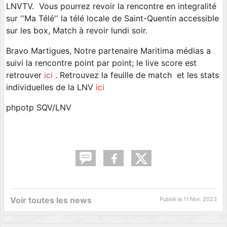
LNVTV. Vous pourrez revoir la rencontre en integralité
sur ''Ma Télé'' la télé locale de Saint-Quentin accessible
sur les box, Match à revoir lundi soir.
Bravo Martigues, Notre partenaire Maritima médias a
suivi la rencontre point par point; le live score est
retrouver
ici
. Retrouvez la feuille de match et les stats
individuelles de la LNV
ici
phpotp SQV/LNV
Voir toutes les news
Publié le
11 févr. 2023