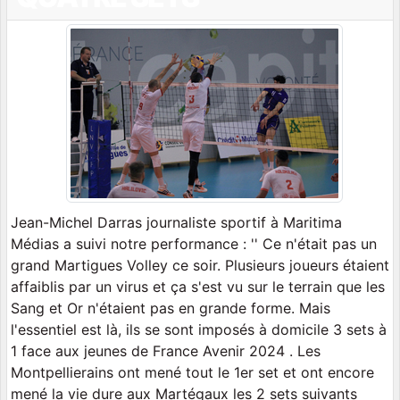
Jean-Michel Darras journaliste sportif à Maritima
Médias a suivi notre performance : '' Ce n'était pas un
grand Martigues Volley ce soir. Plusieurs joueurs étaient
affaiblis par un virus et ça s'est vu sur le terrain que les
Sang et Or n'étaient pas en grande forme. Mais
l'essentiel est là, ils se sont imposés à domicile 3 sets à
1 face aux jeunes de France Avenir 2024 . Les
Montpellierains ont mené tout le 1er set et ont encore
mené la vie dure aux Martégaux les 2 sets suivants