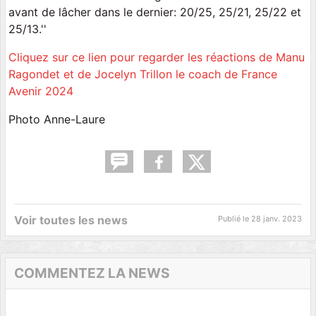
avant de lâcher dans le dernier: 20/25, 25/21, 25/22 et
25/13.''
Cliquez sur ce lien pour regarder les réactions de Manu
Ragondet et de Jocelyn Trillon le coach de France
Avenir 2024
Photo Anne-Laure
Voir toutes les news
Publié le
28 janv. 2023
COMMENTEZ LA NEWS