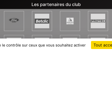
Les partenaires du club
Tout acce
e le contrôle sur ceux que vous souhaitez activer