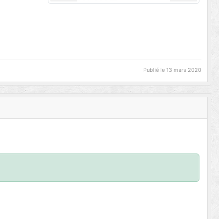
Publié le
13 mars 2020