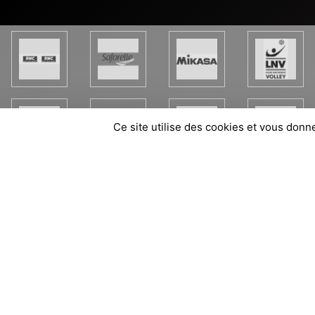
Ce site utilise des cookies et vous donn