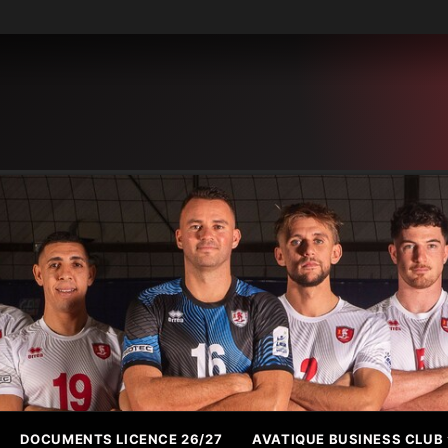
DOCUMENTS LICENCE 26/27
AVATIQUE BUSINESS CLUB