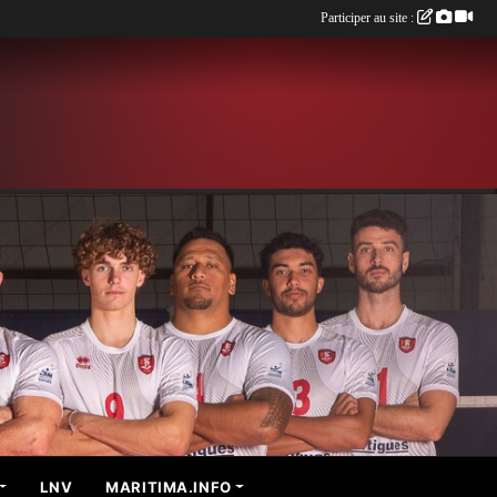
Participer au site :
LNV
MARITIMA.INFO