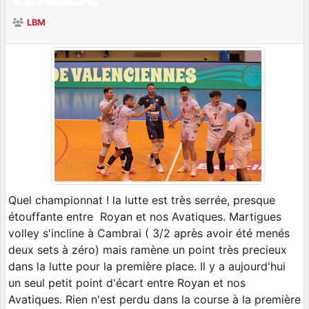
LBM
Quel championnat ! la lutte est très serrée, presque
étouffante entre Royan et nos Avatiques. Martigues
volley s'incline à Cambrai ( 3/2 après avoir été menés
deux sets à zéro) mais ramène un point très precieux
dans la lutte pour la première place. Il y a aujourd'hui
un seul petit point d'écart entre Royan et nos
Avatiques. Rien n'est perdu dans la course à la première