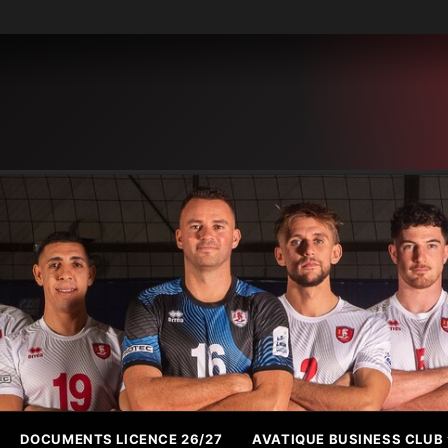
DOCUMENTS LICENCE 26/27
AVATIQUE BUSINESS CLUB