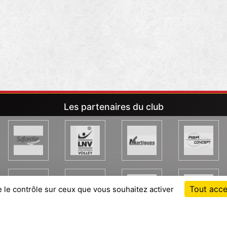
Les partenaires du club
Tout acce
e le contrôle sur ceux que vous souhaitez activer