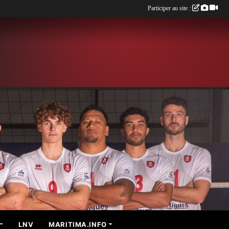
Participer au site :
LNV
MARITIMA.INFO