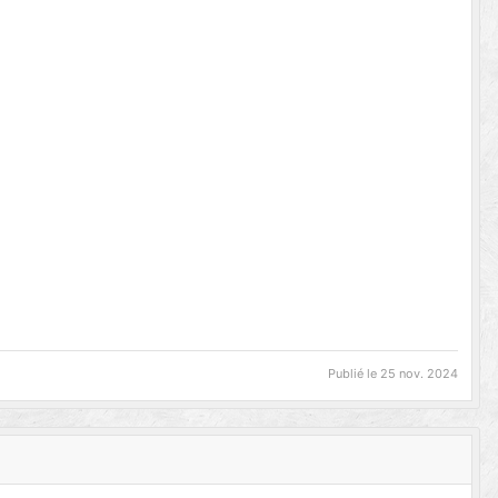
Publié le
25 nov. 2024