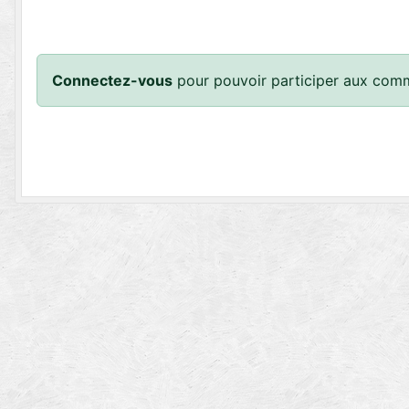
Connectez-vous
pour pouvoir participer aux comm