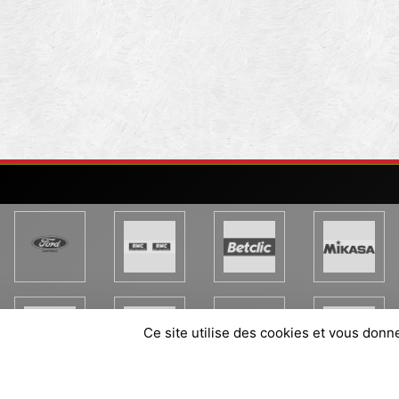
Ce site utilise des cookies et vous donn