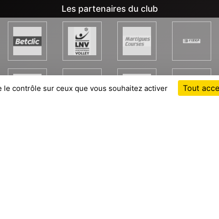
Les partenaires du club
Tout acce
e le contrôle sur ceux que vous souhaitez activer