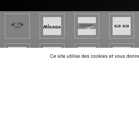
Ce site utilise des cookies et vous donn