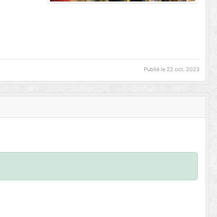
Publié le
22 oct. 2023