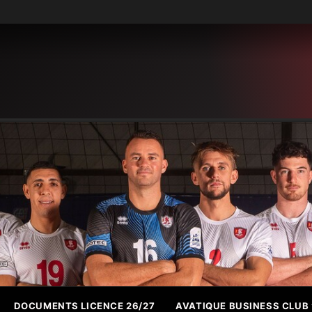
DOCUMENTS LICENCE 26/27
AVATIQUE BUSINESS CLUB