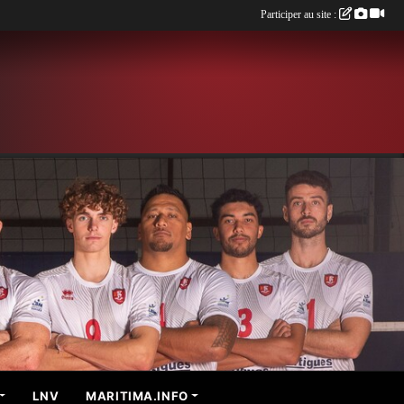
Participer au site :
LNV
MARITIMA.INFO