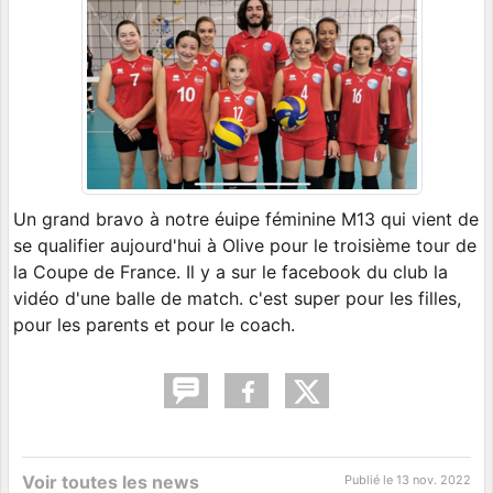
Un grand bravo à notre éuipe féminine M13 qui vient de
se qualifier aujourd'hui à Olive pour le troisième tour de
la Coupe de France. Il y a sur le facebook du club la
vidéo d'une balle de match. c'est super pour les filles,
pour les parents et pour le coach.
Voir toutes les news
Publié le
13 nov. 2022