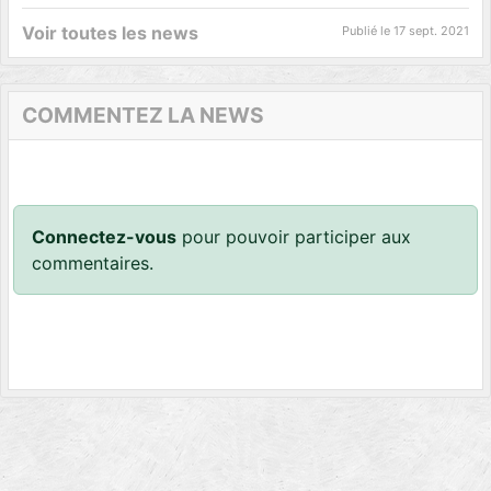
Voir toutes les news
Publié le
17 sept. 2021
COMMENTEZ LA NEWS
Connectez-vous
pour pouvoir participer aux
commentaires.