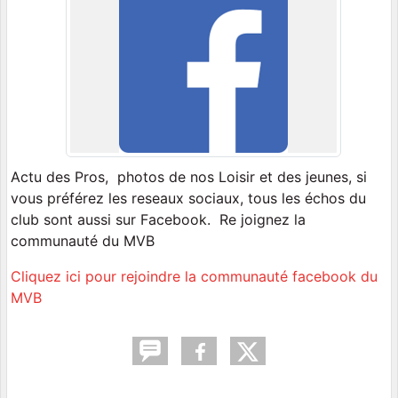
Actu des Pros, photos de nos Loisir et des jeunes, si
vous préférez les reseaux sociaux, tous les échos du
club sont aussi sur Facebook. Re
joignez la
communauté du MVB
Cliquez ici pour rejoindre la communauté facebook du
MVB