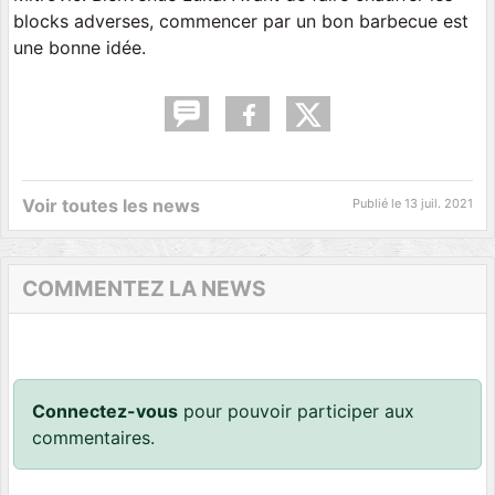
blocks adverses, commencer par un bon barbecue est
une bonne idée.
Voir toutes les news
Publié le
13 juil. 2021
COMMENTEZ LA NEWS
Connectez-vous
pour pouvoir participer aux
commentaires.