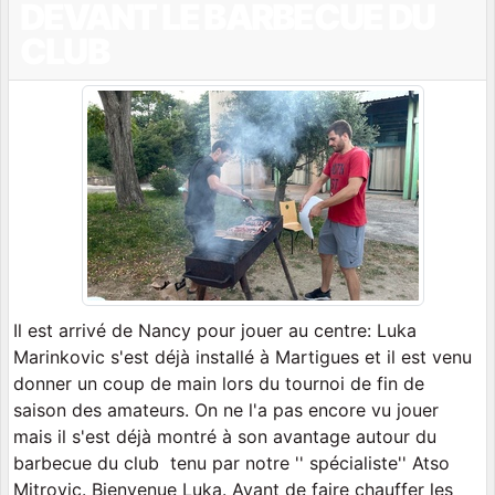
DEVANT LE BARBECUE DU
CLUB
Il est arrivé de Nancy pour jouer au centre: Luka
Marinkovic s'est déjà installé à Martigues et il est venu
donner un coup de main lors du tournoi de fin de
saison des amateurs. On ne l'a pas encore vu jouer
mais il s'est déjà montré à son avantage autour du
barbecue du club tenu par notre '' spécialiste'' Atso
Mitrovic. Bienvenue Luka. Avant de faire chauffer les