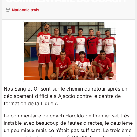
Nationale trois
Nos Sang et Or sont sur le chemin du retour après un
déplacement difficile à Ajaccio contre le centre de
formation de la Ligue A.
Le commentaire de coach Haroldo : « Premier set très
instable avec beaucoup de fautes directes, le deuxième
un peu mieux mais ce n’était pas suffisant. Le troisième