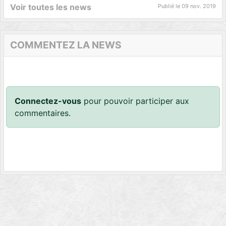
Voir toutes les news
Publié le
09 nov. 2019
COMMENTEZ LA NEWS
Connectez-vous
pour pouvoir participer aux
commentaires.