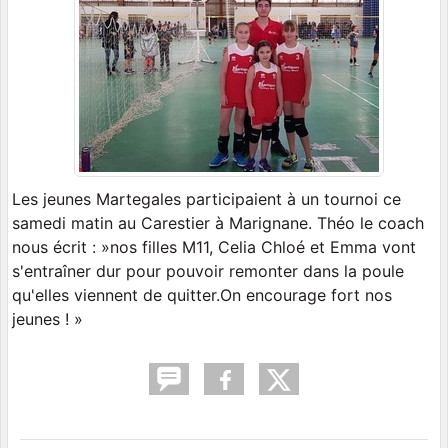
Les jeunes Martegales participaient à un tournoi ce
samedi matin au Carestier à Marignane. Théo le coach
nous écrit : »nos filles M11, Celia Chloé et Emma vont
s'entraîner dur pour pouvoir remonter dans la poule
qu'elles viennent de quitter.On encourage fort nos
jeunes ! »