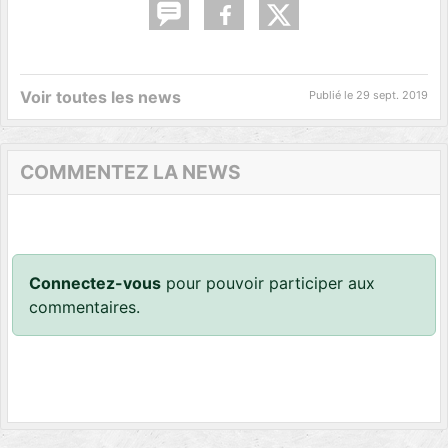
Voir toutes les news
Publié le
29 sept. 2019
COMMENTEZ LA NEWS
Connectez-vous
pour pouvoir participer aux
commentaires.