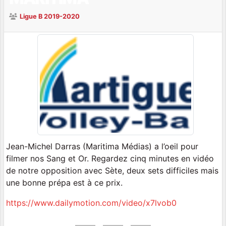
Ligue B 2019-2020
Jean-Michel Darras (Maritima Médias) a l’oeil pour
filmer nos Sang et Or. Regardez cinq minutes en vidéo
de notre opposition avec Sète, deux sets difficiles mais
une bonne prépa est à ce prix.
https://www.dailymotion.com/video/x7lvob0