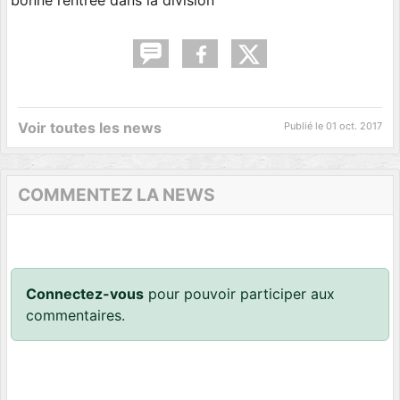
Voir toutes les news
Publié le
01 oct. 2017
COMMENTEZ LA NEWS
Connectez-vous
pour pouvoir participer aux
commentaires.