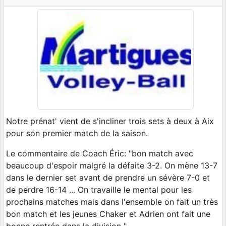
Notre prénat' vient de s'incliner trois sets à deux à Aix
pour son premier match de la saison.
Le commentaire de Coach Éric: "bon match avec
beaucoup d'espoir malgré la défaite 3-2. On mène 13-7
dans le dernier set avant de prendre un sévère 7-0 et
de perdre 16-14 ... On travaille le mental pour les
prochains matches mais dans l'ensemble on fait un très
bon match et les jeunes Chaker et Adrien ont fait une
bonne rentrée dans la division "