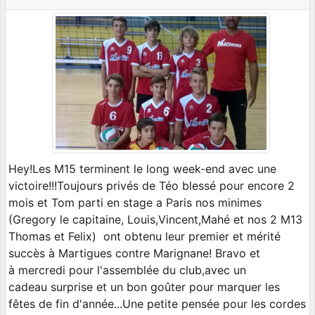
Hey!Les M15 terminent le long week-end avec une
victoire!!!Toujours privés de Téo blessé pour encore 2
mois et Tom parti en stage a Paris nos minimes
(Gregory le capitaine, Louis,Vincent,Mahé et nos 2 M13
Thomas et Felix) ont obtenu leur premier et mérité
succès à Martigues contre Marignane! Bravo et
à mercredi pour l'assemblée du club,avec un
cadeau surprise et un bon goûter pour marquer les
fêtes de fin d'année...Une petite pensée pour les cordes