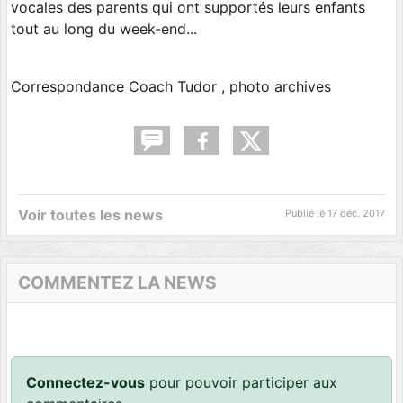
vocales des parents qui ont supportés leurs enfants
tout au long du week-end...
Correspondance Coach Tudor , photo archives
Voir toutes les news
Publié le
17 déc. 2017
COMMENTEZ LA NEWS
Connectez-vous
pour pouvoir participer aux