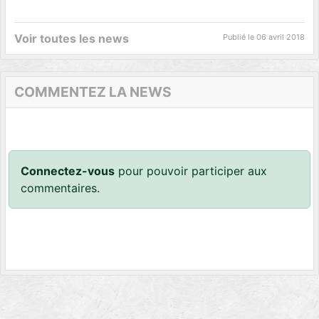
Voir toutes les news
Publié le
06 avril 2018
COMMENTEZ LA NEWS
Connectez-vous
pour pouvoir participer aux
commentaires.