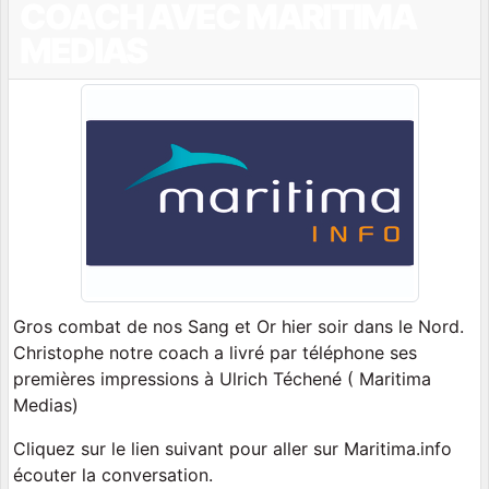
COACH AVEC MARITIMA
MEDIAS
Gros combat de nos Sang et Or hier soir dans le Nord.
Christophe notre coach a livré par téléphone ses
premières impressions à Ulrich Téchené ( Maritima
Medias)
Cliquez sur le lien suivant pour aller sur Maritima.info
écouter la conversation.