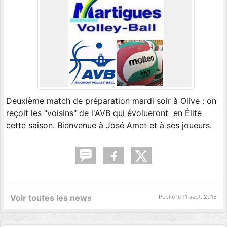
Deuxième match de préparation mardi soir à Olive : on
reçoit les "voisins" de l'AVB qui évolueront en Élite
cette saison. Bienvenue à José Amet et à ses joueurs.
Voir toutes les news
Publié le
11 sept. 2016