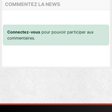
COMMENTEZ LA NEWS
Connectez-vous
pour pouvoir participer aux
commentaires.