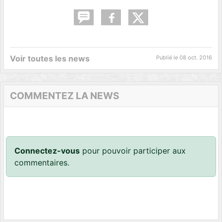
Voir toutes les news
Publié le
08 oct. 2016
COMMENTEZ LA NEWS
Connectez-vous
pour pouvoir participer aux
commentaires.