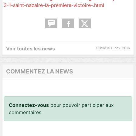
3-1-saint-nazaire-la-premiere-victoire-.html
Voir toutes les news
Publié le
11 nov. 2016
COMMENTEZ LA NEWS
Connectez-vous
pour pouvoir participer aux
commentaires.