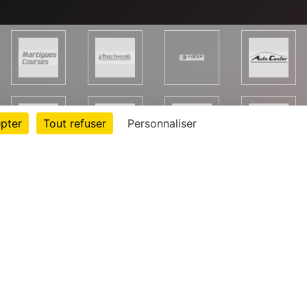
pter
Tout refuser
Personnaliser