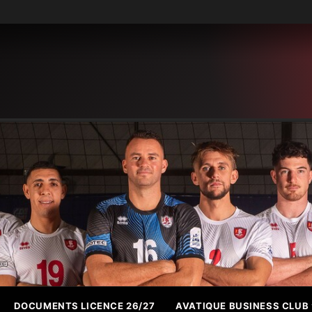
DOCUMENTS LICENCE 26/27
AVATIQUE BUSINESS CLUB