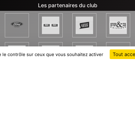
Les partenaires du club
Tout acce
e le contrôle sur ceux que vous souhaitez activer