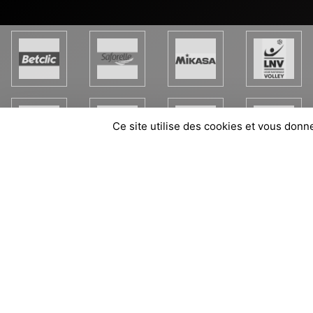
Ce site utilise des cookies et vous donn