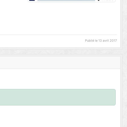
Publié le
13 avril 2017