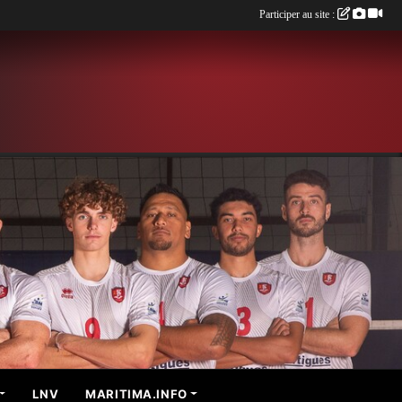
Participer au site :
LNV
MARITIMA.INFO