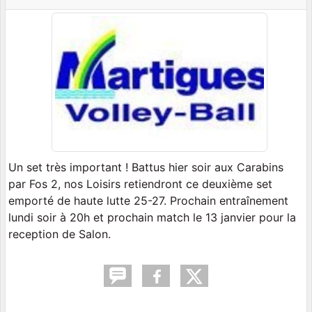
Un set très important ! Battus hier soir aux Carabins
par Fos 2, nos Loisirs retiendront ce deuxième set
emporté de haute lutte 25-27. Prochain entraînement
lundi soir à 20h et prochain match le 13 janvier pour la
reception de Salon.