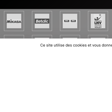
Ce site utilise des cookies et vous donn