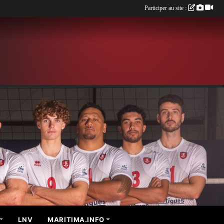
Participer au site :
LNV
MARITIMA.INFO