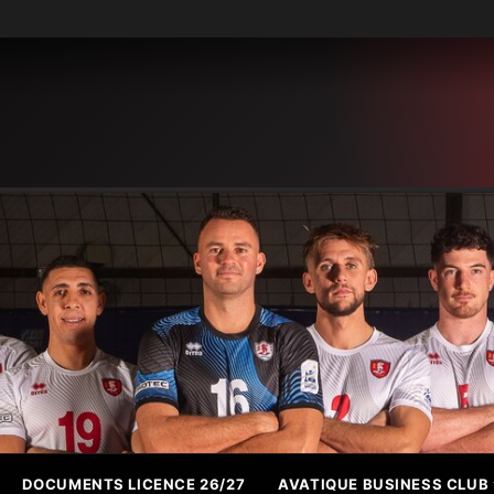
DOCUMENTS LICENCE 26/27
AVATIQUE BUSINESS CLUB