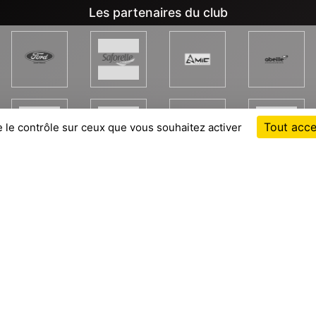
Les partenaires du club
Tout acce
e le contrôle sur ceux que vous souhaitez activer