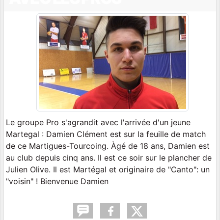
Le groupe Pro s'agrandit avec l'arrivée d'un jeune
Martegal : Damien Clément est sur la feuille de match
de ce Martigues-Tourcoing. Àgé de 18 ans, Damien est
au club depuis cinq ans. Il est ce soir sur le plancher de
Julien Olive. Il est Martégal et originaire de "Canto": un
"voisin" ! Bienvenue Damien