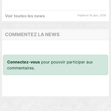
Voir toutes les news
Publié le
16 janv. 2016
COMMENTEZ LA NEWS
Connectez-vous
pour pouvoir participer aux
commentaires.