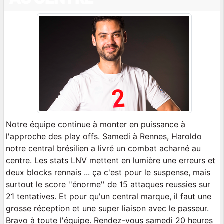
Notre équipe continue à monter en puissance à
l'approche des play offs. Samedi à Rennes, Haroldo
notre central brésilien a livré un combat acharné au
centre. Les stats LNV mettent en lumière une erreurs et
deux blocks rennais ... ça c'est pour le suspense, mais
surtout le score ''énorme'' de 15 attaques reussies sur
21 tentatives. Et pour qu'un central marque, il faut une
grosse réception et une super liaison avec le passeur.
Bravo à toute l'équipe. Rendez-vous samedi 20 heures