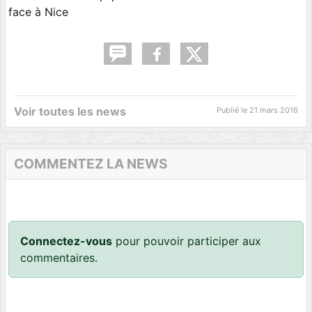
face à Nice
Voir toutes les news
Publié le
21 mars 2016
COMMENTEZ LA NEWS
Connectez-vous
pour pouvoir participer aux
commentaires.