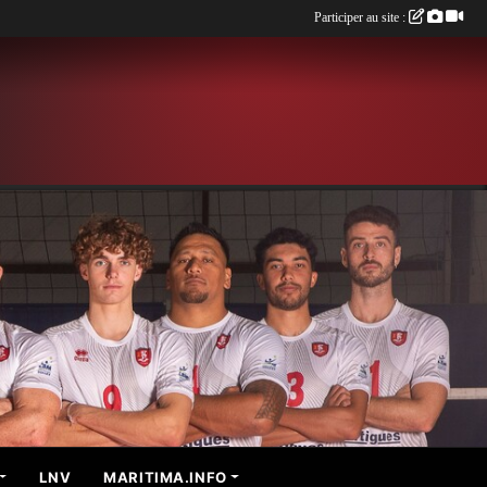
Participer au site :
LNV
MARITIMA.INFO