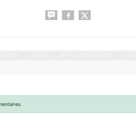
entaires.