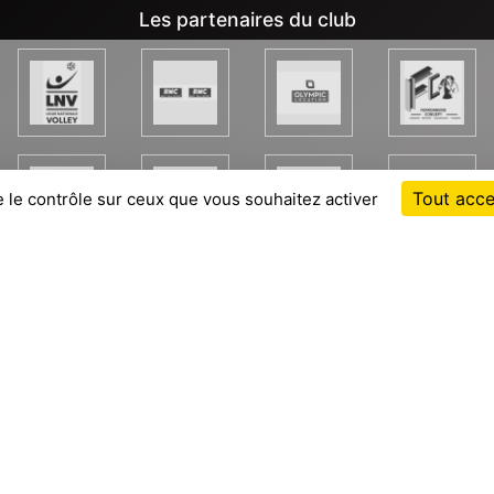
Les partenaires du club
Tout acce
e le contrôle sur ceux que vous souhaitez activer