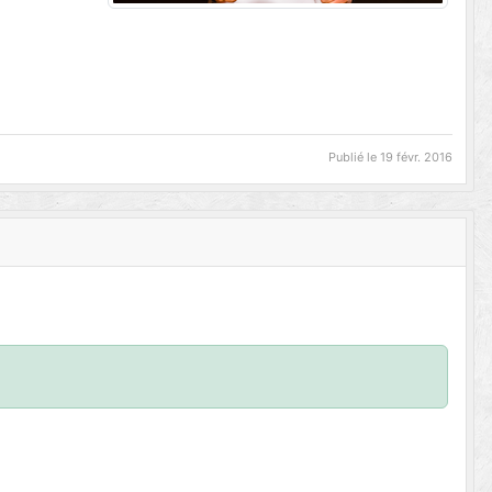
Publié le
19 févr. 2016