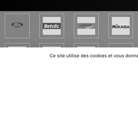
Ce site utilise des cookies et vous donn