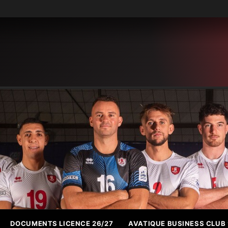
DOCUMENTS LICENCE 26/27
AVATIQUE BUSINESS CLUB