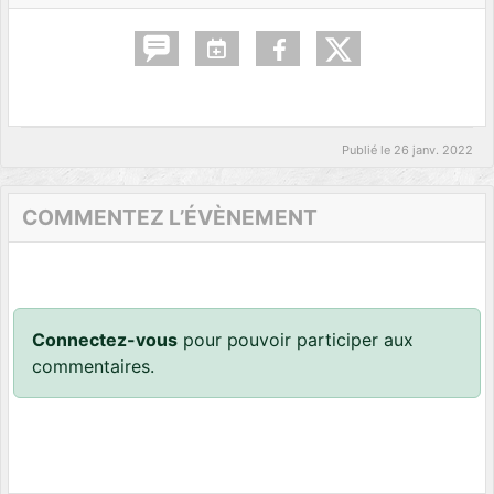
Publié le
26 janv. 2022
COMMENTEZ L’ÉVÈNEMENT
Connectez-vous
pour pouvoir participer aux
commentaires.