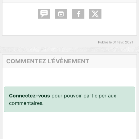
Publié le
01 févr. 2021
COMMENTEZ L’ÉVÈNEMENT
Connectez-vous
pour pouvoir participer aux
commentaires.