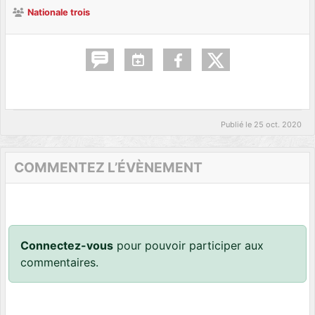
Nationale trois
Publié le
25 oct. 2020
COMMENTEZ L’ÉVÈNEMENT
Connectez-vous
pour pouvoir participer aux
commentaires.