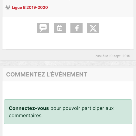
Ligue B 2019-2020
Publié le
10 sept. 2019
COMMENTEZ L’ÉVÈNEMENT
Connectez-vous
pour pouvoir participer aux
commentaires.