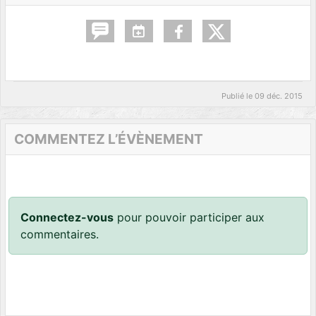
Publié le
09 déc. 2015
COMMENTEZ L’ÉVÈNEMENT
Connectez-vous
pour pouvoir participer aux
commentaires.