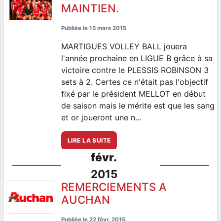
MAINTIEN.
Publiée le
15 mars 2015
MARTIGUES VOLLEY BALL jouera
l'année prochaine en LIGUE B grâce à sa
victoire contre le PLESSIS ROBINSON 3
sets à 2. Certes ce n'était pas l'objectif
fixé par le président MELLOT en début
de saison mais le mérite est que les sang
et or joueront une n...
LIRE LA SUITE
févr.
2015
REMERCIEMENTS A
AUCHAN
Publiée le
22 févr. 2015