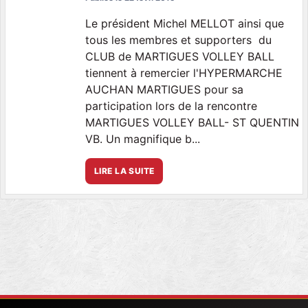
Le président Michel MELLOT ainsi que
tous les membres et supporters du
CLUB de MARTIGUES VOLLEY BALL
tiennent à remercier l'HYPERMARCHE
AUCHAN MARTIGUES pour sa
participation lors de la rencontre
MARTIGUES VOLLEY BALL- ST QUENTIN
VB. Un magnifique b...
LIRE LA SUITE