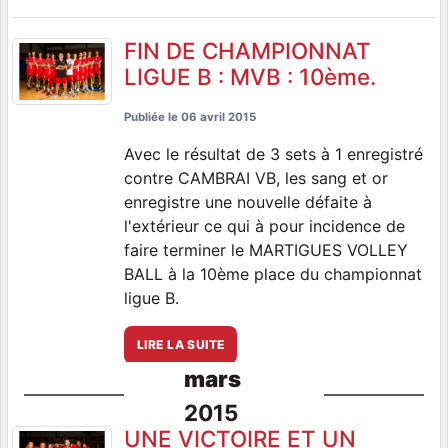
FIN DE CHAMPIONNAT
LIGUE B : MVB : 10ème.
Publiée le
06 avril 2015
Avec le résultat de 3 sets à 1 enregistré
contre CAMBRAI VB, les sang et or
enregistre une nouvelle défaite à
l'extérieur ce qui à pour incidence de
faire terminer le MARTIGUES VOLLEY
BALL à la 10ème place du championnat
ligue B.
LIRE LA SUITE
mars
2015
UNE VICTOIRE ET UN