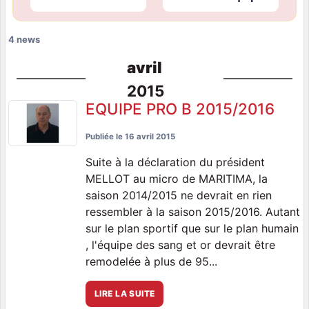
4 news
avril
2015
EQUIPE PRO B 2015/2016
Publiée le
16 avril 2015
Suite à la déclaration du président
MELLOT au micro de MARITIMA, la
saison 2014/2015 ne devrait en rien
ressembler à la saison 2015/2016. Autant
sur le plan sportif que sur le plan humain
, l'équipe des sang et or devrait être
remodelée à plus de 95...
LIRE LA SUITE